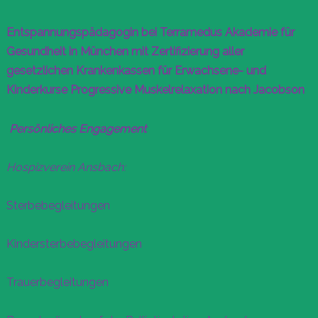
Entspannungspädagogin bei Terramedus Akademie für
Gesundheit in München mit Zertifizierung aller
gesetzlichen Krankenkassen für Erwachsene- und
Kinderkurse Progressive Muskelrelaxation nach Jacobson
Persönliches Engagement
Hospizverein Ansbach:
Sterbebegleitungen
Kindersterbebegleitungen
Trauerbegleitungen