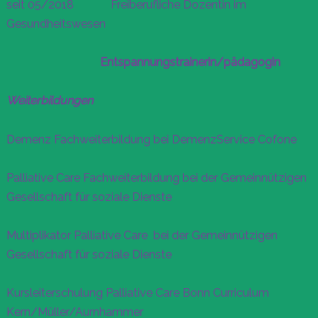
seit 05/2018 Freiberufliche Dozentin im
Gesundheitswesen
Entspannungstrainerin/pädagogin
Weiterbildungen
Demenz Fachweiterbildung bei DemenzService Cofone
Palliative Care Fachweiterbildung bei der Gemeinnützigen
Gesellschaft für soziale Dienste
Multiplikator Palliative Care bei der Gemeinnützigen
Gesellschaft für soziale Dienste
Kursleiterschulung Palliative Care Bonn Curriculum
Kern/Müller/Aurnhammer