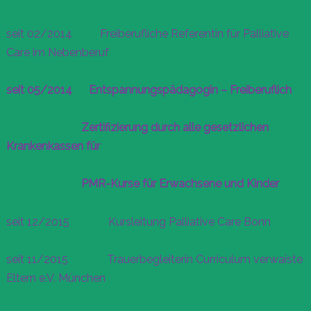
seit 02/2014 Freiberufliche Referentin für Palliative
Care im Nebenberuf
seit 05/2014 Entspannungspädagogin – Freiberuflich
Zertifizierung durch alle gesetzlichen
Krankenkassen für
PMR-Kurse für
Erwachsene und Kinder
seit 12/2015 Kursleitung Palliative Care Bonn
seit 11/2015 Trauerbegleiterin Curriculum verwaiste
Eltern e.V. München