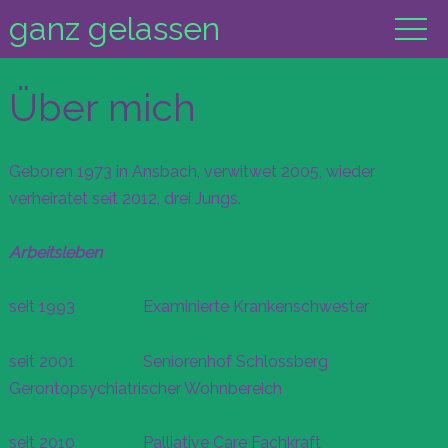
ganz gelassen
Über mich
Geboren 1973 in Ansbach, verwitwet 2005, wieder
verheiratet seit 2012, drei Jungs.
Arbeitsleben
seit 1993 Examinierte Krankenschwester
seit 2001 Seniorenhof Schlossberg
Gerontopsychiatrischer Wohnbereich
seit 2010 Palliative Care Fachkraft