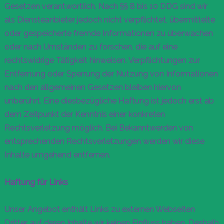
Gesetzen verantwortlich. Nach §§ 8 bis 10 DDG sind wir
als Diensteanbieter jedoch nicht verpflichtet, übermittelte
oder gespeicherte fremde Informationen zu überwachen
oder nach Umständen zu forschen, die auf eine
rechtswidrige Tätigkeit hinweisen. Verpflichtungen zur
Entfernung oder Sperrung der Nutzung von Informationen
nach den allgemeinen Gesetzen bleiben hiervon
unberührt. Eine diesbezügliche Haftung ist jedoch erst ab
dem Zeitpunkt der Kenntnis einer konkreten
Rechtsverletzung möglich. Bei Bekanntwerden von
entsprechenden Rechtsverletzungen werden wir diese
Inhalte umgehend entfernen.
Haftung für Links
Unser Angebot enthält Links zu externen Webseiten
Dritter, auf deren Inhalte wir keinen Einfluss haben. Deshalb