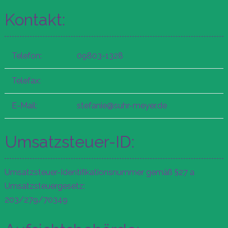
Kontakt:
Telefon:
09803-1328
Telefax:
E-Mail:
stefanie@suhr-meyer.de
Umsatzsteuer-ID:
Umsatzsteuer-Identifikationsnummer gemäß §27 a
Umsatzsteuergesetz:
203/279/70349