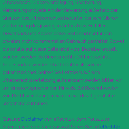
Urheberrecht. Die Vervielfältigung, Bearbeitung,
Verbreitung und jede Art der Verwertung außerhalb der
Grenzen des Urheberrechtes bedürfen der schriftlichen
Zustimmung des jeweiligen Autors bzw. Erstellers.
Downloads und Kopien dieser Seite sind nur für den
privaten, nicht kommerziellen Gebrauch gestattet. Soweit
die Inhalte auf dieser Seite nicht vom Betreiber erstellt
wurden, werden die Urheberrechte Dritter beachtet.
Insbesondere werden Inhalte Dritter als solche
gekennzeichnet. Sollten Sie trotzdem auf eine
Urheberrechtsverletzung aufmerksam werden, bitten wir
um einen entsprechenden Hinweis. Bei Bekanntwerden
von Rechtsverletzungen werden wir derartige Inhalte
umgehend entfernen.
Quellen:
Disclaimer
von eRecht24, dem Portal zum
Internetrecht von Rechtsanwalt Sören Siebert,
eRecht24