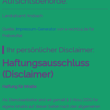
Aufsichtsbehörde:
Landratsamt Ansbach
Quelle:
Impressum-Generator
von e-recht24.de für
Freiberufler.
Ihr persönlicher Disclaimer:
Haftungsausschluss
(Disclaimer)
Haftung für Inhalte
Als Diensteanbieter sind wir gemäß § 7 Abs.1 DDG für
eigene Inhalte auf diesen Seiten nach den allgemeinen