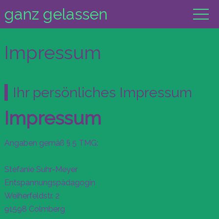
ganz gelassen
Impressum
Ihr persönliches Impressum
Impressum
Angaben gemäß § 5 TMG:
Stefanie Suhr-Meyer
Entspannungspädagogin
Weiherfeldstr. 2
91598 Colmberg