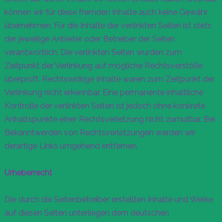
können wir für diese fremden Inhalte auch keine Gewähr
übernehmen. Für die Inhalte der verlinkten Seiten ist stets
der jeweilige Anbieter oder Betreiber der Seiten
verantwortlich. Die verlinkten Seiten wurden zum
Zeitpunkt der Verlinkung auf mögliche Rechtsverstöße
überprüft. Rechtswidrige Inhalte waren zum Zeitpunkt der
Verlinkung nicht erkennbar. Eine permanente inhaltliche
Kontrolle der verlinkten Seiten ist jedoch ohne konkrete
Anhaltspunkte einer Rechtsverletzung nicht zumutbar. Bei
Bekanntwerden von Rechtsverletzungen werden wir
derartige Links umgehend entfernen.
Urheberrecht
Die durch die Seitenbetreiber erstellten Inhalte und Werke
auf diesen Seiten unterliegen dem deutschen